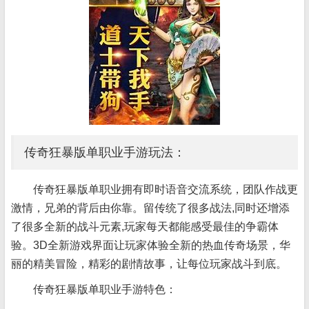
传奇狂暴版单职业手游玩法：
传奇狂暴版单职业拥有即时语音交流系统，团队作战更
激情，兄弟的背后由你靠。留传统了很多战法,同时还增添
了很多全新的战斗元素,玩家每天都能感受最佳的争霸体
验。3D全新游戏界面让玩家体验全新的热血传奇场景，华
丽的精美冒险，精彩的剧情故事，让每位玩家战斗到底。
传奇狂暴版单职业手游特色：