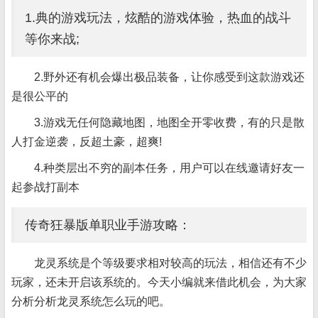
1.典的游戏玩法，炫酷的游戏体验，热血的战斗
等你来战;
2.野外还有机会爆出极品装备，让你感受到这款游戏还
是很公平的
3.游戏无任何隐藏地图，地图全开零收费，有的只是散
人打金逆袭，反超土豪，超爽!
4.种类层出不穷的副本任务，用户可以在线邀请好友一
起参战打副本
传奇狂暴版单职业手游攻略：
龙灵系统是个等级要求相对较高的玩法，相信还有不少
玩家，还未开启该系统的。今天小编就来借此机会，为大家
分析分析龙灵系统怎么玩的吧。