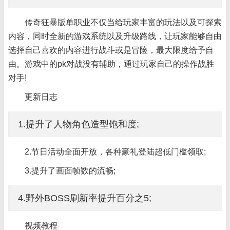
传奇狂暴版单职业不仅当给玩家丰富的玩法以及可探索
内容，同时全新的游戏系统以及升级路线，让玩家能够自由
选择自己喜欢的内容进行战斗或是冒险，最大限度给予自
由。游戏中的pk对战没有辅助，通过玩家自己的操作战胜
对手!
更新日志
1.提升了人物角色造型饱和度;
2.节日活动全面开放，各种豪礼登陆超低门槛领取;
3.提升了画面帧数的流畅;
4.野外BOSS刷新率提升百分之5;
视频教程