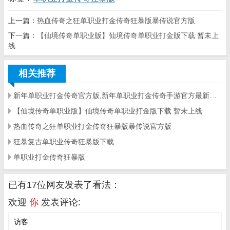
上一篇：
热血传奇之狂单职业打金传奇狂暴版暴传说官方版
下一篇：
【仙境传奇单职业版】仙境传奇单职业打金版下载 暂未上
线
相关推荐
新年单职业打金传奇官方版,新年单职业打金传奇手游官方最新版（暂未上线） v1.0
【仙境传奇单职业版】仙境传奇单职业打金版下载 暂未上线
热血传奇之狂单职业打金传奇狂暴版暴传说官方版
狂暴复古单职业传奇狂暴版下载
单职业打金传奇狂暴版
已有17位网友发表了看法：
欢迎
你
发表评论: