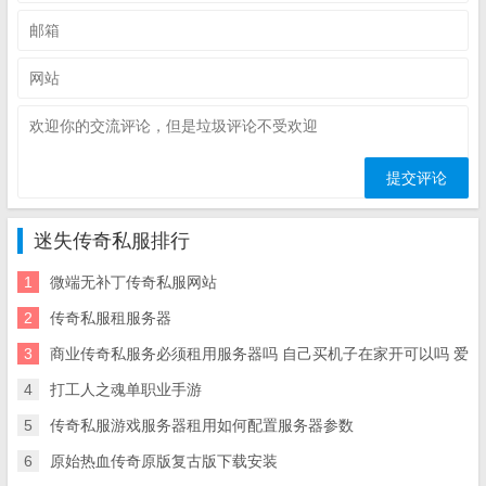
迷失传奇私服排行
1
微端无补丁传奇私服网站
2
传奇私服租服务器
3
商业传奇私服务必须租用服务器吗 自己买机子在家开可以吗 爱
4
打工人之魂单职业手游
5
传奇私服游戏服务器租用如何配置服务器参数
6
原始热血传奇原版复古版下载安装