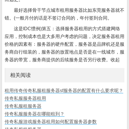
最好选择骨干节点城市租用服务器比如东莞服务器就不
错。(一般月付的话是不签订合同的，年付签到合同。
这是IDC惯例)第五：选择服务器租用的方式搭建网络
应用，控制成本也是大多用户考虑的问题，决定服务器租用
价格的因素有：服务器的硬件配置，服务器是品牌机还是服
务商自行组装的，服务器的放置地点是否是在一线城市，服
务器的带宽，服务商提供的后续服务是否另行收费。收起
相关阅读
租用传奇传奇私服租服务器sf服务器的配置有什么要求呢？
传奇私服服务器租用
传奇私服租服务器
传奇私服服务器在哪能租到？
传奇私服游戏服务器租用如何配置服务器参数