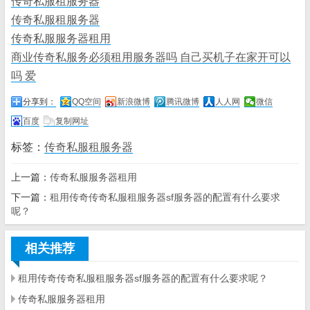
传奇私服租服务器
传奇私服租服务器
传奇私服服务器租用
商业传奇私服务必须租用服务器吗 自己买机子在家开可以
吗 爱
分享到：
QQ空间
新浪微博
腾讯微博
人人网
微信
百度
复制网址
标签：
传奇私服租服务器
上一篇：
传奇私服服务器租用
下一篇：
租用传奇传奇私服租服务器sf服务器的配置有什么要求
呢？
相关推荐
租用传奇传奇私服租服务器sf服务器的配置有什么要求呢？
传奇私服服务器租用