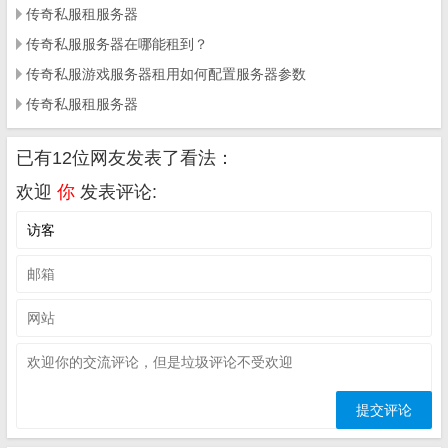
传奇私服租服务器
传奇私服服务器在哪能租到？
传奇私服游戏服务器租用如何配置服务器参数
传奇私服租服务器
已有12位网友发表了看法：
欢迎
你
发表评论: