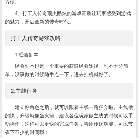
方便。
4、打工人传奇顶尖酷炫的游戏画质让玩家感受到游戏
的魅力，开启全新的传奇时代。
打工人传奇游戏攻略
1.经验副本
经验副本也是一个重要的获取经验途径，副本十分简
单，没事做的时候随手点一下，进去挂机就好了。
2.主线任务
建立好角色之后，就可以跟着主线一路狂奔啦。主线做
的快，升级就像坐火箭，建议各位玩家做主线的时候可以手
动操作，这样可以更快的完成任务，善用传送功能，可以节
省下不少的时间哦！