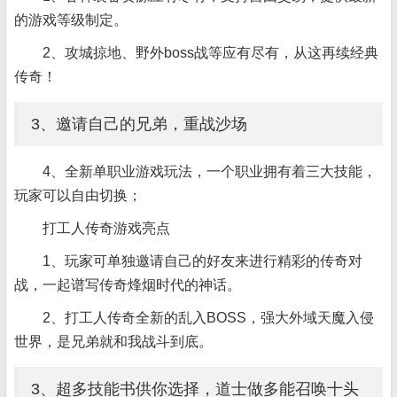
的游戏等级制定。
2、攻城掠地、野外boss战等应有尽有，从这再续经典
传奇！
3、邀请自己的兄弟，重战沙场
4、全新单职业游戏玩法，一个职业拥有着三大技能，
玩家可以自由切换；
打工人传奇游戏亮点
1、玩家可单独邀请自己的好友来进行精彩的传奇对
战，一起谱写传奇烽烟时代的神话。
2、打工人传奇全新的乱入BOSS，强大外域天魔入侵
世界，是兄弟就和我战斗到底。
3、超多技能书供你选择，道士做多能召唤十头