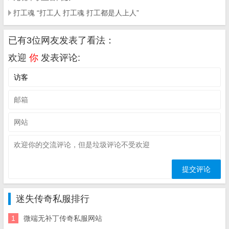
打工魂 “打工人 打工魂 打工都是人上人”
已有3位网友发表了看法：
欢迎
你
发表评论:
迷失传奇私服排行
1
微端无补丁传奇私服网站