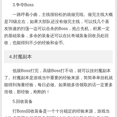
3.争夺Boss
一路哼着小曲，主线很轻松的就做完啦。做完主线大概
是70级左右，如果大部队还没有做完主线，可以找几个基
友快速的扫荡一边可以击杀的Boss，抢占先机，积累一定
的基础装备，多余的装备还可以在比奇城装备回收员处回
收，也能得到不少的经验和金币。
4.封魔副本
低级Boss打完，高级Boss打不动，就可以挂封魔副本
了。封魔副本是游戏当中重要的经验来源，简简单单挂机就
能得到海量经验，每日必做。如果能多倍领取的话一定要多
倍领，那经验，刚刚的！
5.回收装备
打Boss回收装备是一个十分稳定的经验来源，游戏当