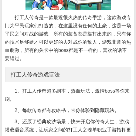
打工人传奇是一款最近很火热的传奇手游，这款游戏专
门为平民玩家们打造的，在这里没有任何的土豪，这是一场
平民之间对战的游戏，所有的装备都是靠打出来的，只有你
的技术足够硬才可以更好的去对战你的敌人，游戏非常的热
血刺激，所有的关卡中的boss都是不一样的，喜欢的话不
要错过。
打工人传奇游戏玩法
1、打工人传奇超多副本，热血玩法，激情boss等你来
刷。
2、每款传奇都有攻略书，带你体验到隐藏玩法。
3、还原了经典攻沙场景，快来开启你传奇人生，游戏
搭载语音系统，让玩家之间的打工人之魂单职业手游指挥更