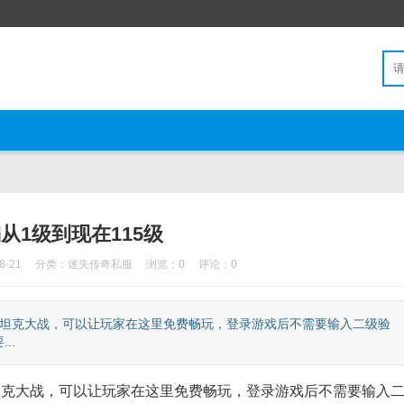
从1级到现在115级
-21
分类：
迷失传奇私服
浏览：0
评论：0
经典的坦克大战，可以让玩家在这里免费畅玩，登录游戏后不需要输入二级验
..
典的坦克大战，可以让玩家在这里免费畅玩，登录游戏后不需要输入