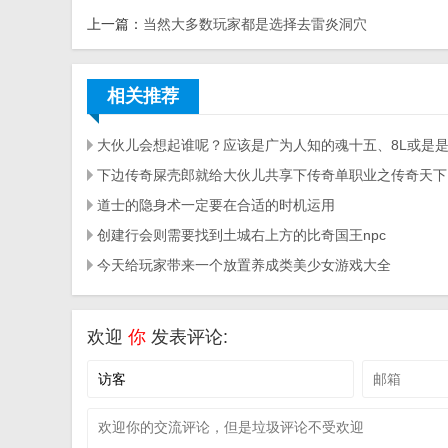
上一篇：
当然大多数玩家都是选择去雷炎洞穴
相关推荐
道士的隐身术一定要在合适的时机运用
创建行会则需要找到土城右上方的比奇国王npc
今天给玩家带来一个放置养成类美少女游戏大全
欢迎
你
发表评论: