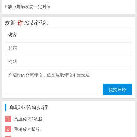
缺点是触发要一定时间
欢迎
你
发表评论:
单职业传奇排行
1
热血传奇2私服
2
重装传奇私服