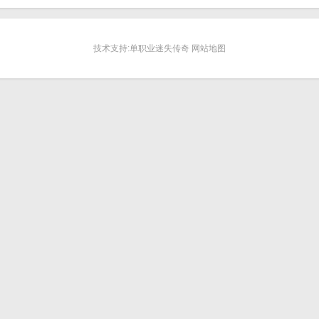
技术支持:单职业迷失传奇 网站地图