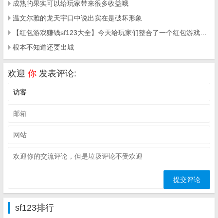
成熟的果实可以给玩家带来很多收益哦
温文尔雅的龙天宇口中说出实在是破坏形象
【红包游戏赚钱sf123大全】今天给玩家们整合了一个红包游戏赚钱大全
根本不知道还要出城
欢迎
你
发表评论:
sf123排行